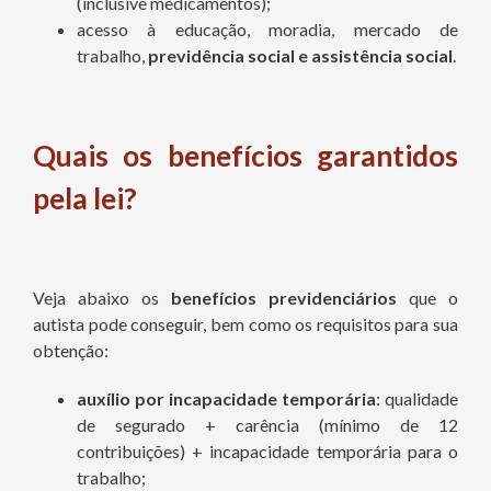
(inclusive medicamentos);
acesso à educação, moradia, mercado de
trabalho,
previdência social e assistência social
.
Quais os benefícios garantidos
pela lei?
Veja abaixo os
benefícios previdenciários
que o
autista pode conseguir, bem como os requisitos para sua
obtenção:
auxílio por incapacidade temporária
: qualidade
de segurado + carência (mínimo de 12
contribuições) + incapacidade temporária para o
trabalho;