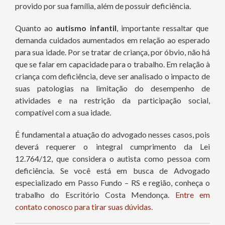
provido por sua família, além de possuir deficiência.
Quanto ao
autismo infantil
, importante ressaltar que
demanda cuidados aumentados em relação ao esperado
para sua idade. Por se tratar de criança, por óbvio, não há
que se falar em capacidade para o trabalho. Em relação à
criança com deficiência, deve ser analisado o impacto de
suas patologias na limitação do desempenho de
atividades e na restrição da participação social,
compatível com a sua idade.
É fundamental a atuação do advogado nesses casos, pois
deverá requerer o integral cumprimento da Lei
12.764/12, que considera o autista como pessoa com
deficiência. Se você está em busca de Advogado
especializado em Passo Fundo – RS e região, conheça o
trabalho do Escritório Costa Mendonça.
Entre em
contato conosco para tirar suas dúvidas.