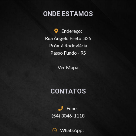
ONDE ESTAMOS
Endereço:
Rua Ângelo Preto, 325
Próx. à Rodoviária
Passo Fundo - RS
Ver Mapa
CONTATOS
Fone:
(54) 3046-1118
WhatsApp: