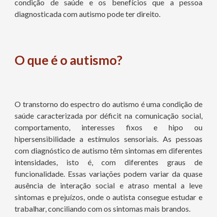
condição de saúde e os benefícios que a pessoa
diagnosticada com autismo pode ter direito.
O que é o autismo?
O transtorno do espectro do autismo é uma condição de
saúde caracterizada por déficit na comunicação social,
comportamento, interesses fixos e hipo ou
hipersensibilidade a estímulos sensoriais. As pessoas
com diagnóstico de autismo têm sintomas em diferentes
intensidades, isto é, com diferentes graus de
funcionalidade. Essas variações podem variar da quase
ausência de interação social e atraso mental a leve
sintomas e prejuízos, onde o autista consegue estudar e
trabalhar, conciliando com os sintomas mais brandos.