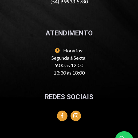
(54) 9 9933-5780
ATENDIMENTO
Horários:
Segunda à Sexta:
9:00 às 12:00
13:30 às 18:00
REDES SOCIAIS