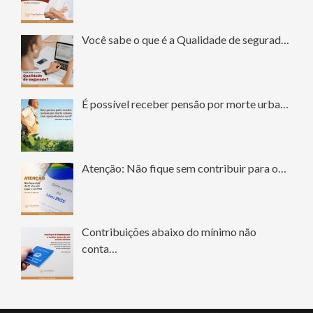
Você sabe o que é a Qualidade de segurad…
É possível receber pensão por morte urba…
Atenção: Não fique sem contribuir para o…
Contribuições abaixo do mínimo não
conta…