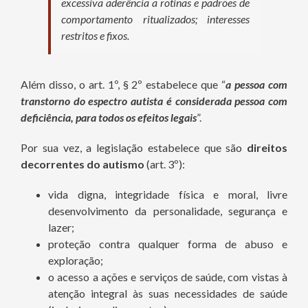
excessiva aderência a rotinas e padrões de
comportamento ritualizados; interesses
restritos e fixos.
Além disso, o art. 1º, § 2º estabelece que “
a pessoa com
transtorno do espectro autista é considerada pessoa com
deficiência, para todos os efeitos legais
”.
Por sua vez, a legislação estabelece que são
direitos
decorrentes do autismo
(art. 3º):
vida digna, integridade física e moral, livre
desenvolvimento da personalidade, segurança e
lazer;
proteção contra qualquer forma de abuso e
exploração;
o acesso a ações e serviços de saúde, com vistas à
atenção integral às suas necessidades de saúde