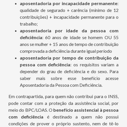
aposentadoria por incapacidade permanente
:
qualidade de segurado + carência (mínimo de 12
contribuições) + incapacidade permanente para o
trabalho;
aposentadoria por idade da pessoa com
deficiência
: 60 anos de idade se homem OU 55
anos se mulher + 15 anos de tempo de contribuição
comprovada a deficiência durante igual período
aposentadoria por tempo de contribuição da
pessoa com deficiência
: os requisitos variam a
depender do grau de deficiência e do sexo. Para
saber mais sobre esse benefício acesse
Aposentadoria da Pessoa com Deficiência.
Em contrapartida, para quem não contribui para o INSS,
pode contar com a proteção da assistência social, por
meio do BPC/LOAS. O
benefício assistencial à pessoa
com deficiência
é destinado a quem não possui
condições de prover o próprio sustento, nem de tê-lo