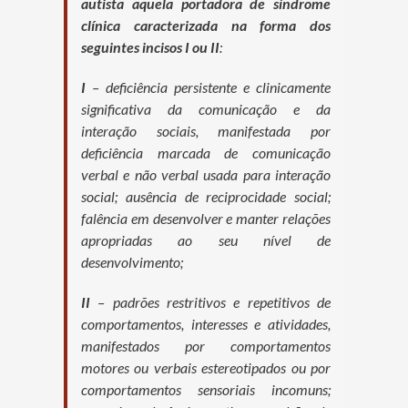
autista aquela portadora de síndrome
clínica caracterizada na forma dos
seguintes incisos I ou II
:
I
– deficiência persistente e clinicamente
significativa da comunicação e da
interação sociais, manifestada por
deficiência marcada de comunicação
verbal e não verbal usada para interação
social; ausência de reciprocidade social;
falência em desenvolver e manter relações
apropriadas ao seu nível de
desenvolvimento;
II
– padrões restritivos e repetitivos de
comportamentos, interesses e atividades,
manifestados por comportamentos
motores ou verbais estereotipados ou por
comportamentos sensoriais incomuns;