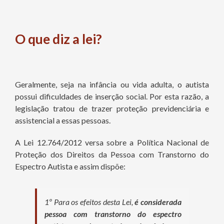
O que diz a lei?
Geralmente, seja na infância ou vida adulta, o autista
possui dificuldades de inserção social. Por esta razão, a
legislação tratou de trazer proteção previdenciária e
assistencial a essas pessoas.
A Lei 12.764/2012 versa sobre a Política Nacional de
Proteção dos Direitos da Pessoa com Transtorno do
Espectro Autista e assim dispõe:
1º Para os efeitos desta Lei,
é considerada
pessoa com transtorno do espectro