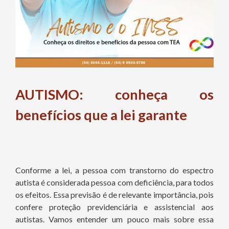
AUTISMO: conheça os
benefícios que a lei garante
Conforme a lei, a pessoa com transtorno do espectro
autista é considerada pessoa com deficiência, para todos
os efeitos. Essa previsão é de relevante importância, pois
confere proteção previdenciária e assistencial aos
autistas. Vamos entender um pouco mais sobre essa