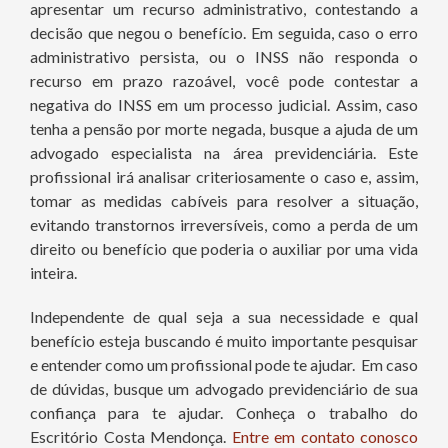
apresentar um recurso administrativo, contestando a
decisão que negou o benefício. Em seguida, caso o erro
administrativo persista, ou o INSS não responda o
recurso em prazo razoável, você pode contestar a
negativa do INSS em um processo judicial. Assim, caso
tenha a pensão por morte negada, busque a ajuda de um
advogado especialista na área previdenciária. Este
profissional irá analisar criteriosamente o caso e, assim,
tomar as medidas cabíveis para resolver a situação,
evitando transtornos irreversíveis, como a perda de um
direito ou benefício que poderia o auxiliar por uma vida
inteira.
Independente de qual seja a sua necessidade e qual
benefício esteja buscando é muito importante pesquisar
e entender como um profissional pode te ajudar. Em caso
de dúvidas, busque um advogado previdenciário de sua
confiança para te ajudar. Conheça o trabalho do
Escritório Costa Mendonça.
Entre em contato conosco