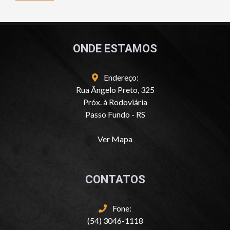
ONDE ESTAMOS
Endereço:
Rua Ângelo Preto, 325
Próx. à Rodoviária
Passo Fundo - RS
Ver Mapa
CONTATOS
Fone:
(54) 3046-1118