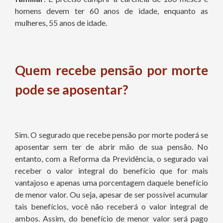
homens devem ter 60 anos de idade, enquanto as
mulheres, 55 anos de idade.
Quem recebe pensão por morte
pode se aposentar?
Sim. O segurado que recebe pensão por morte poderá se
aposentar sem ter de abrir mão de sua pensão. No
entanto, com a Reforma da Previdência, o segurado vai
receber o valor integral do benefício que for mais
vantajoso e apenas uma porcentagem daquele benefício
de menor valor. Ou seja, apesar de ser possível acumular
tais benefícios, você não receberá o valor integral de
ambos. Assim, do benefício de menor valor será pago