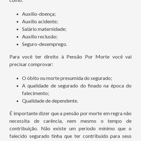
Auxílio-doença;
Auxílio acidente;
Salário maternidade;
Auxílio reclusão;
Seguro-desemprego.
Para você ter direito à Pensão Por Morte você vai
precisar comprovar:
O óbito ou morte presumida do segurado;
A qualidade de segurado do finado na época do
falecimento;
Qualidade de dependente.
É importante dizer que a pensão por morte em regra não
necessita de carência, nem mesmo o tempo de
contribuição. Não existe um período mínimo que o
falecido segurado tinha que ter contribuído para seus