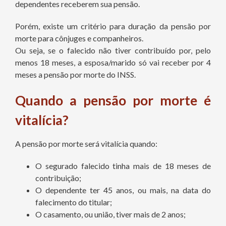
dependentes receberem sua pensão.
Porém, existe um critério para duração da pensão por
morte para cônjuges e companheiros.
Ou seja, se o falecido não tiver contribuído por, pelo
menos 18 meses, a esposa/marido só vai receber por 4
meses a pensão por morte do INSS.
Quando a pensão por morte é
vitalícia?
A pensão por morte será vitalícia quando:
O segurado falecido tinha mais de 18 meses de
contribuição;
O dependente ter 45 anos, ou mais, na data do
falecimento do titular;
O casamento, ou união, tiver mais de 2 anos;