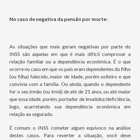
No caso de negativa da pensão por morte:
As situações que mais geram negativas por parte do
INSS são aquelas em que é mais difícil comprovar a
relação familiar ou a dependência econômica. É o que
ocorre no caso em que os pais eram dependentes do filho
(ou filha) falecido, maior de idade, porém solteiro e que
convivia com a família. Ou ainda, quando o dependente
for o seu irmão (ou irmã) de até de 21 anos, ou até maior
que essa idade, porém, portador de invalidez/deficiência,
logo, acarretando sua dependência econômica em
relação ao segurado.
É comum o INSS cometer algum equívoco na análise
destes casos. Para reverter a situação, você deve