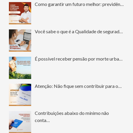
Como garantir um futuro melhor: previdên…
Você sabe o que é a Qualidade de segurad…
É possível receber pensão por morte urba…
Atenção: Não fique sem contribuir para o…
Contribuições abaixo do mínimo não
conta…