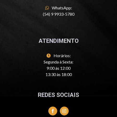
WhatsApp:
(54) 9 9933-5780
ATENDIMENTO
Horários:
Segunda à Sexta:
9:00 às 12:00
13:30 às 18:00
REDES SOCIAIS