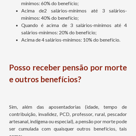
mínimos: 60% do benefício;
Acima de2 salários-mínimos até 3 salários-
mínimos: 40% do benefício;
Quando é acima de 3 salários-mínimos até 4
salários-mínimos: 20% do benefício;
Acima de 4 salários-mínimos: 10% do benefício.
Posso receber pensão por morte
e outros benefícios?
Sim, além das aposentadorias (idade, tempo de
contribuição, invalidez, PCD, professor, rural, pescador
artesanal, indígena ou especial), a pensão por morte pode
ser cumulada com quaisquer outros benefícios, tais
como: