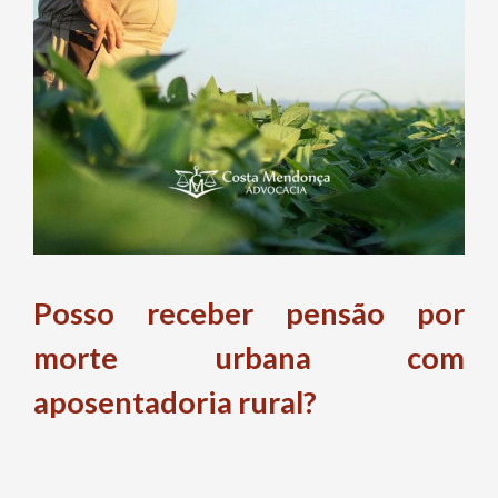
Posso receber pensão por
morte urbana com
aposentadoria rural?