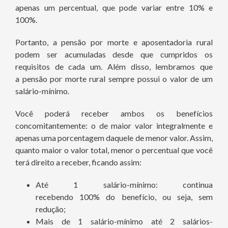
apenas um percentual, que pode variar entre 10% e
100%.
Portanto, a pensão por morte e aposentadoria rural
podem ser acumuladas desde que cumpridos os
requisitos de cada um. Além disso, lembramos que
a pensão por morte rural sempre possui o valor de um
salário-mínimo.
Você poderá receber ambos os benefícios
concomitantemente: o de maior valor integralmente e
apenas uma porcentagem daquele de menor valor. Assim,
quanto maior o valor total, menor o percentual que você
terá direito a receber, ficando assim:
Até 1 salário-mínimo: continua
recebendo 100% do benefício, ou seja, sem
redução;
Mais de 1 salário-mínimo até 2 salários-